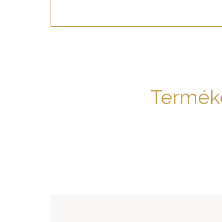
Termék