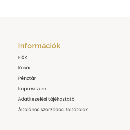
Információk
Fiók
Kosár
Pénztár
Impresszum
Adatkezelési tájékoztató
Általános szerződési feltételek