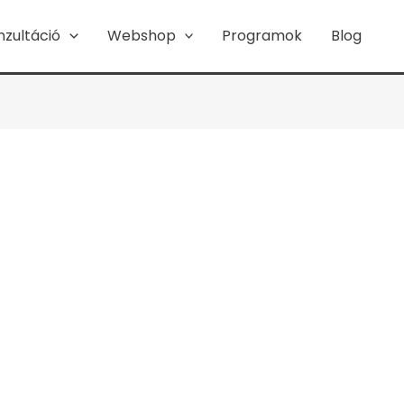
nzultáció
Webshop
Programok
Blog