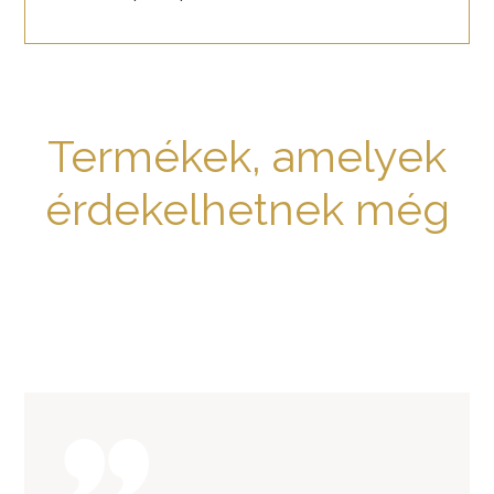
Termékek, amelyek
érdekelhetnek még