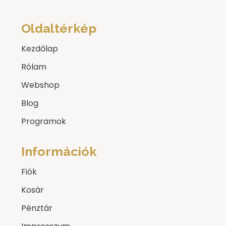
Oldaltérkép
Kezdőlap
Rólam
Webshop
Blog
Programok
Információk
Fiók
Kosár
Pénztár