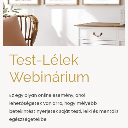
Test-Lélek
Webinárium
Ez egy olyan online esemény, ahol
lehetőségetek van arra, hogy mélyebb
betekintést nyerjetek saját testi, lelki és mentális
egészségetekbe