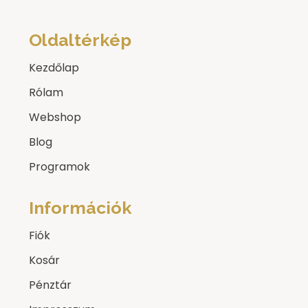
Oldaltérkép
Kezdőlap
Rólam
Webshop
Blog
Programok
Információk
Fiók
Kosár
Pénztár