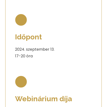
Időpont
2024. szeptember 13.
17-20 óra
Webinárium díja