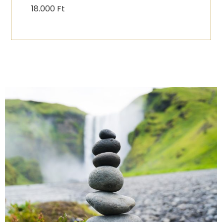
18.000 Ft