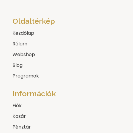
Oldaltérkép
Kezdőlap
Rólam
Webshop
Blog
Programok
Információk
Fiók
Kosár
Pénztár